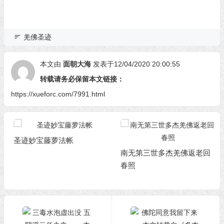
羌佛圣迹
本文由
面朝大海
发表于12/04/2020 20:00:55
转载请务必保留本文链接：
https://xueforc.com/7991.html
圣迹妙宝藤萝法帐
南无第三世多杰羌佛返老回
春照