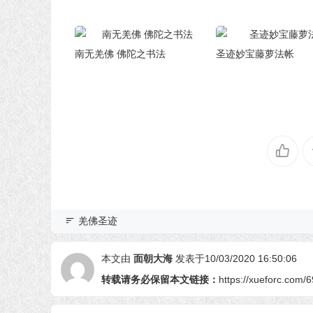
南无羌佛 佛陀之书法
圣迹妙宝藤萝法帐
羌佛圣迹
本文由
面朝大海
发表于10/03/2020 16:50:06
转载请务必保留本文链接：
https://xueforc.com/