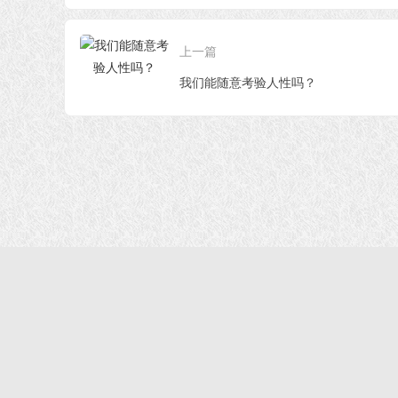
上一篇
我们能随意考验人性吗？