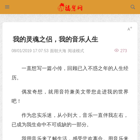
我的灵魂之侣，我的音乐人生
08/01/2019 17:07:53
面朝大海
阅读模式
273
一直想写一篇小传，回顾已入不惑之年的人生经
历。
偶发奇想，就用音符兼美文带您走进我的世界
吧！
作为忠实乐迷，从小到大，音乐一直伴我左右，
已成为我生命中不可或缺的一部分。
我用音乐来了解生活，感受悲欢离合。用音乐来