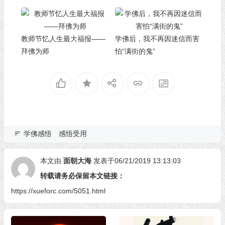
教师节忆人生最大福报——
学佛后，我不再因迷信而害
拜佛为师
怕“满街的鬼”
学佛感悟
感悟受用
本文由
面朝大海
发表于06/21/2019 13:13:03
转载请务必保留本文链接：
https://xueforc.com/5051.html