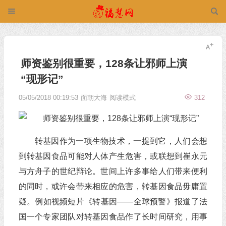
师资鉴别很重要，128条让邪师上演
“现形记”
05/05/2018 00:19:53
面朝大海
阅读模式
312
转基因作为一项生物技术，一提到它，人们会想
到转基因食品可能对人体产生危害，或联想到崔永元
与方舟子的世纪辩论。世间上许多事给人们带来便利
的同时，或许会带来相应的危害，转基因食品毋庸置
疑。例如视频短片《转基因——全球预警》报道了法
国一个专家团队对转基因食品作了长时间研究，用事