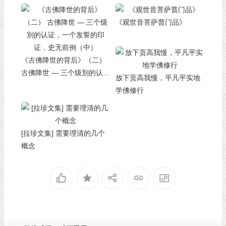
《观世音菩萨普门品》
《古佛降世的背后》（二）
古佛降世 — 三个级別的认
放下贡高我慢，平凡平实地
证，一个发誓的印证，史无
学佛修行
前例（中）
[拉珍文集] 需要理清的几个
概念