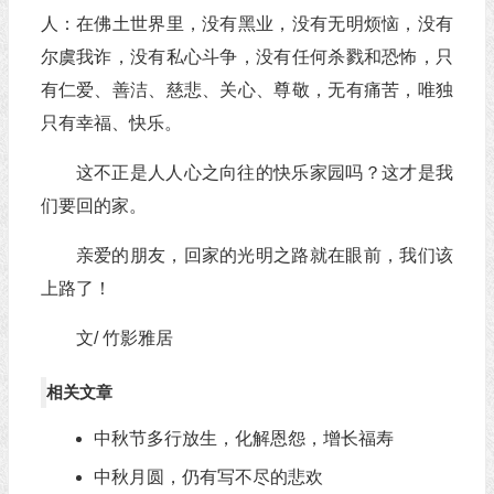
人：在佛土世界里，没有黑业，没有无明烦恼，没有
尔虞我诈，没有私心斗争，没有任何杀戮和恐怖，只
有仁爱、善洁、慈悲、关心、尊敬，无有痛苦，唯独
只有幸福、快乐。
这不正是人人心之向往的快乐家园吗？这才是我
们要回的家。
亲爱的朋友，回家的光明之路就在眼前，我们该
上路了！
文/ 竹影雅居
相关文章
中秋节多行放生，化解恩怨，增长福寿
中秋月圆，仍有写不尽的悲欢