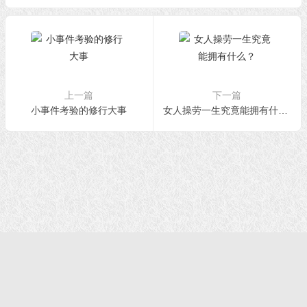
上一篇
下一篇
小事件考验的修行大事
女人操劳一生究竟能拥有什么？