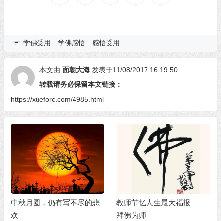
学佛受用
学佛感悟
感悟受用
本文由
面朝大海
发表于11/08/2017 16:19:50
转载请务必保留本文链接：
https://xueforc.com/4985.html
中秋月圆，仍有写不尽的悲
教师节忆人生最大福报——
欢
拜佛为师