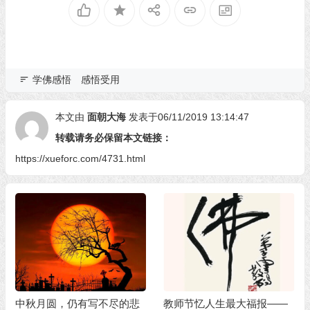
学佛感悟
感悟受用
本文由
面朝大海
发表于06/11/2019 13:14:47
转载请务必保留本文链接：
https://xueforc.com/4731.html
中秋月圆，仍有写不尽的悲
教师节忆人生最大福报——