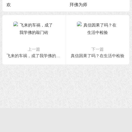
欢
拜佛为师
上一篇
下一篇
飞来的车祸，成了我学佛的敲门砖
真信因果了吗？在生活中检验