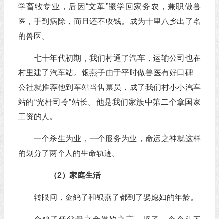
学畜牧专业，后因“文革”辍学回家务农，兼职做兽
医，手到病除，而且还不收钱。成为十里八乡出了名
的兽医。
七十年代初期，我们村通了汽车，运输公司也在
村里建了汽车站。银燕子由于平时做兽医有好口碑，
公社就推荐他到车站当售票员，成了我们村小小汽车
站的“光杆司令”站长。他是我们家族中第二个拿国家
工资的人。
一个杀生为业，一个服务为业，命运之神就这样
的划分了两个人的生命轨迹。
（2）家庭生活
转眼间，金鸽子和银燕子都到了娶媳妇的年龄。