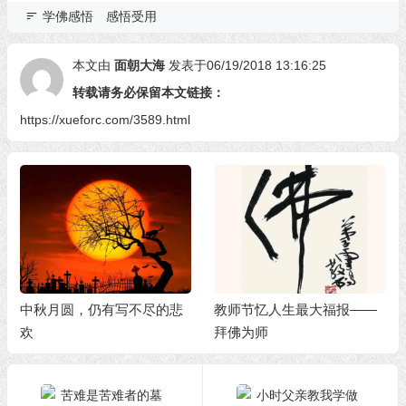
学佛感悟
感悟受用
本文由
面朝大海
发表于06/19/2018 13:16:25
转载请务必保留本文链接：
https://xueforc.com/3589.html
中秋月圆，仍有写不尽的悲
教师节忆人生最大福报——
欢
拜佛为师