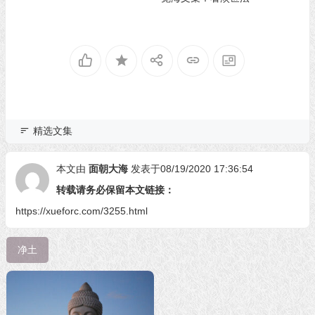
精选文集
本文由
面朝大海
发表于08/19/2020 17:36:54
转载请务必保留本文链接：
https://xueforc.com/3255.html
净土