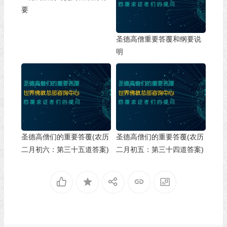
要
圣德高僧重要答覆和纲要说
明
圣德高僧们的重要答覆(农历
圣德高僧们的重要答覆(农历
二月初六：第三十五道答案)
二月初五：第三十四道答案)