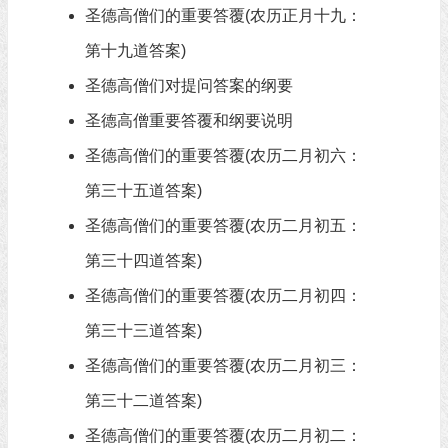
圣德高僧们的重要答覆(农历正月十九：
第十九道答案)
圣德高僧们对提问答案的纲要
圣德高僧重要答覆和纲要说明
圣德高僧们的重要答覆(农历二月初六：
第三十五道答案)
圣德高僧们的重要答覆(农历二月初五：
第三十四道答案)
圣德高僧们的重要答覆(农历二月初四：
第三十三道答案)
圣德高僧们的重要答覆(农历二月初三：
第三十二道答案)
圣德高僧们的重要答覆(农历二月初二：