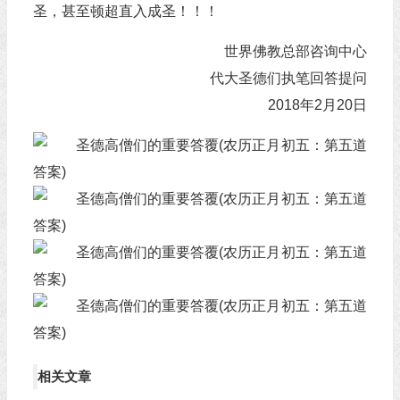
圣，甚至顿超直入成圣！！！
世界佛教总部咨询中心
代大圣德们执笔回答提问
2018年2月20日
相关文章