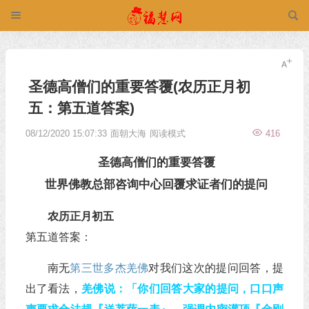
圣德高僧们的重要答覆(农历正月初
五：第五道答案)
08/12/2020 15:07:33
面朝大海
阅读模式
416
圣德高僧们的重要答覆
世界佛教总部咨询中心回覆求证者们的提问
农历正月初五
第五道答案：
南无
第三世多杰羌佛
对我们这次的提问回答，提
出了看法，
羌佛说：「你们回答大家的提问，口口声