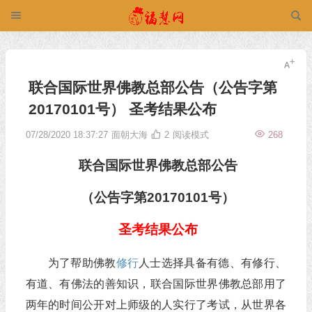
联合国际世界佛教总部公告（公告字第
20170101号） 圣考结果公布
07/28/2020 18:37:27
面朝大海
2
阅读模式
268
联合国际世界佛教总部公告
（公告字第20170101号）
圣考结果公布
为了帮助佛教
修行
人士选择具备有德、有修行、
有道、有佛法的善知识，联合国际世界佛教总部用了
两年的时间公开对上师级的人实行了考试，从世界各