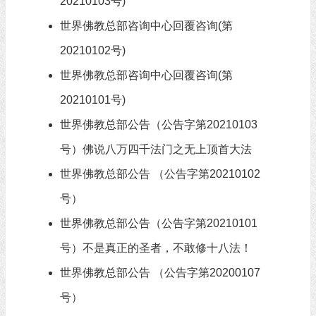
20210103号)
世界佛教总部咨询中心回覆咨询(第
20210102号)
世界佛教总部咨询中心回覆咨询(第
20210101号)
世界佛教总部公告（公告字第20210103
号）佛说八万四千法门之无上顶首大法
世界佛教总部公告 （公告字第20210102
号）
世界佛教总部公告（公告字第20210101
号）不是真正的圣者，不敢修十八法！
世界佛教总部公告 （公告字第20200107
号）