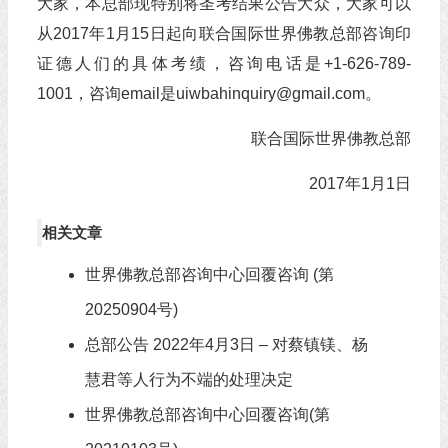
大家，本总部现特别将圣考结果公告大众，大家可以
从2017年1月15日起向联合国际世界佛教总部咨询印
证德人们的具体考绩，咨询电话是+1-626-789-
1001，咨询email是uiwbahinquiry@gmail.com。
联合国际世界佛教总部
2017年1月1日
相关文章
世界佛教总部咨询中心回覆咨询 (第
20250904号)
总部公告 2022年4月3日 – 对蔡镇镁、杨
慧君等人行为不端的处理决定
世界佛教总部咨询中心回覆咨询(第