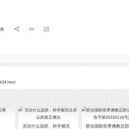
2434.html
无论什么说辞、科学都无
联合国际世界佛教总部