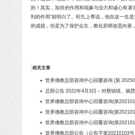
的！其实，加持的作用和现象与业力和诚心有著
到的作用”就明白了。旺扎上尊说，他在这一生
的成就，但是为了保护众生，教化邪师改恶向善
相关文章
世界佛教总部咨询中心回覆咨询 (第 202509
总部公告 2022年4月3日 – 对蔡镇镁
世界佛教总部咨询中心回覆咨询(第202101
世界佛教总部咨询中心回覆咨询(第202101
世界佛教总部咨询中心回覆咨询(第202101
世界佛教总部公告（公告字第2021010