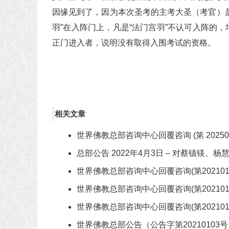
因缘见到了，因为本次圣考的主考大圣（考官）
羽”在入阵门上，凡是“法门宫羽”不认可入阵的
正门进入者，说明没有取得入围考试的资格。
相关文章
世界佛教总部咨询中心回覆咨询 (第 202509
总部公告 2022年4月3日 – 对蔡镇镁
世界佛教总部咨询中心回覆咨询(第202101
世界佛教总部咨询中心回覆咨询(第202101
世界佛教总部咨询中心回覆咨询(第202101
世界佛教总部公告（公告字第2021010