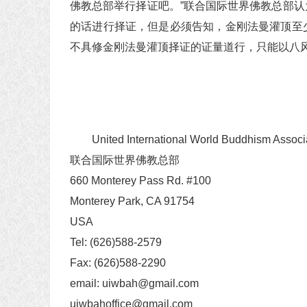
佛教总部举行择证吧。”联合国际世界佛教总部
的话进行择证，但是必须告知，金刚法曼灌顶至
不具修金刚法曼灌顶择证的证量道行，只能以八
United International World Buddhism Associ
联合国际世界佛教总部
660 Monterey Pass Rd. #100
Monterey Park, CA 91754
USA
Tel: (626)588-2579
Fax: (626)588-2290
email: uiwbah@gmail.com
uiwbahoffice@gmail.com