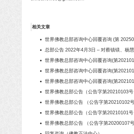
相关文章
世界佛教总部咨询中心回覆咨询 (第 202509
总部公告 2022年4月3日 – 对蔡镇镁
世界佛教总部咨询中心回覆咨询(第202101
世界佛教总部咨询中心回覆咨询(第202101
世界佛教总部咨询中心回覆咨询(第202101
世界佛教总部公告（公告字第2021010
世界佛教总部公告 （公告字第20210102
世界佛教总部公告（公告字第2021010
世界佛教总部公告 （公告字第20200107
回复咨询（佛教正法中心）