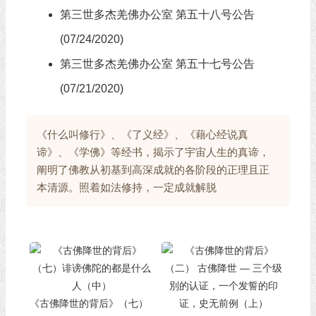
第三世多杰羌佛办公室 第五十八号公告
(07/24/2020)
第三世多杰羌佛办公室 第五十七号公告
(07/21/2020)
《什么叫修行》、《了义经》、《藉心经说真
谛》、《学佛》等经书，揭示了宇宙人生的真谛，
阐明了佛教从初基到高深成就的各阶段的正理且正
本清源。照着如法修持，一定成就解脱
《古佛降世的背后》（七）