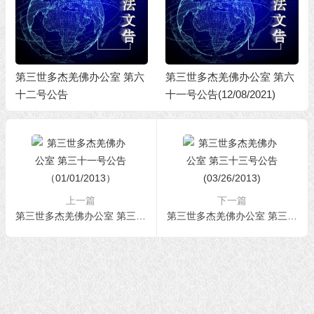
第三世多杰羌佛办公室 第六
第三世多杰羌佛办公室 第六
十二号公告
十一号公告(12/08/2021)
上一篇
下一篇
第三世多杰羌佛办公室 第三十一号公告（01/01/2013）
第三世多杰羌佛办公室 第三十三号公告(03/26/2013)