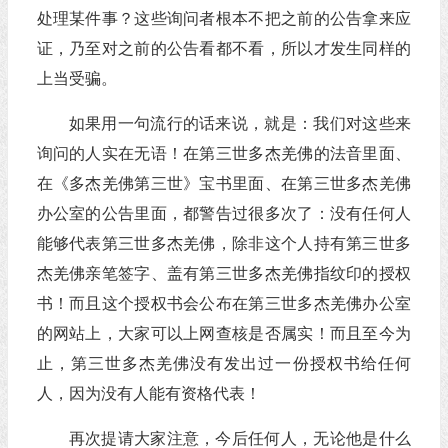
处理某件事？这些询问者根本不把之前的公告拿来应
证，乃至对之前的公告看都不看，所以才发生同样的
上当受骗。
如果用一句流行的话来说，就是：我们对这些来
询问的人实在无语！在第三世多杰羌佛的法音里面、
在《多杰羌佛第三世》宝书里面、在第三世多杰羌佛
办公室的公告里面，都警告过很多次了：没有任何人
能够代表第三世多杰羌佛，除非这个人持有第三世多
杰羌佛亲笔签字、盖有第三世多杰羌佛指纹印的授权
书！而且这个授权书会公布在第三世多杰羌佛办公室
的网站上，大家可以上网查核是否属实！而且至今为
止，第三世多杰羌佛没有发出过一份授权书给任何
人，因为没有人能有资格代表！
再次提请大家注意，今后任何人，无论他是什么