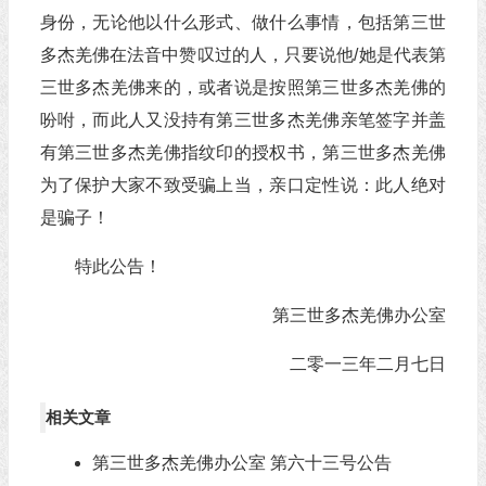
身份，无论他以什么形式、做什么事情，包括第三世
多杰羌佛在法音中赞叹过的人，只要说他/她是代表第
三世多杰羌佛来的，或者说是按照第三世多杰羌佛的
吩咐，而此人又没持有第三世多杰羌佛亲笔签字并盖
有第三世多杰羌佛指纹印的授权书，第三世多杰羌佛
为了保护大家不致受骗上当，亲口定性说：此人绝对
是骗子！
特此公告！
第三世多杰羌佛办公室
二零一三年二月七日
相关文章
第三世多杰羌佛办公室 第六十三号公告