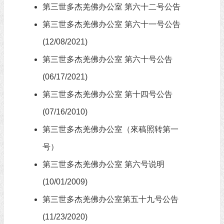
第三世多杰羌佛办公室 第六十二号公告
第三世多杰羌佛办公室 第六十一号公告
(12/08/2021)
第三世多杰羌佛办公室 第六十号公告
(06/17/2021)
第三世多杰羌佛办公室 第十四号公告
(07/16/2010)
第三世多杰羌佛办公室（來稿照转第一
号）
第三世多杰羌佛办公室 第六号说明
(10/01/2009)
第三世多杰羌佛办公室第五十九号公告
(11/23/2020)