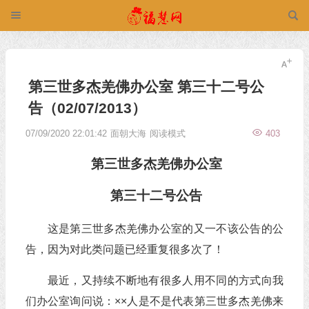
第三世多杰羌佛办公室 第三十二号公
告（02/07/2013）
07/09/2020 22:01:42
面朝大海
阅读模式
403
第三世多杰羌佛
办公室
第三十二号公告
这是第三世多杰羌佛办公室的又一不该公告的公
告，因为对此类问题已经重复很多次了！
最近，又持续不断地有很多人用不同的方式向我
们办公室询问说：××人是不是代表第三世多杰羌佛来