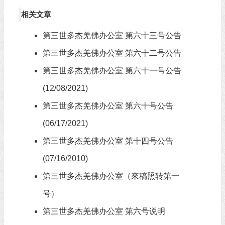
相关文章
第三世多杰羌佛办公室 第六十三号公告
第三世多杰羌佛办公室 第六十二号公告
第三世多杰羌佛办公室 第六十一号公告
(12/08/2021)
第三世多杰羌佛办公室 第六十号公告
(06/17/2021)
第三世多杰羌佛办公室 第十四号公告
(07/16/2010)
第三世多杰羌佛办公室（來稿照转第一
号）
第三世多杰羌佛办公室 第六号说明