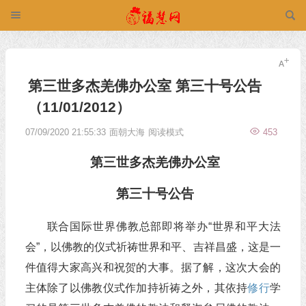
第三世多杰羌佛办公室 第三十号公告
（11/01/2012）
07/09/2020 21:55:33
面朝大海
阅读模式
453
第三世多杰羌佛
办公室
第三十号公告
联合国际世界佛教总部即将举办“世界和平大法
会”，以佛教的仪式祈祷世界和平、吉祥昌盛，这是一
件值得大家高兴和祝贺的大事。据了解，这次大会的
主体除了以佛教仪式作加持祈祷之外，其依持
修行
学