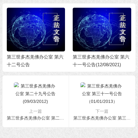
第三世多杰羌佛办公室 第六
第三世多杰羌佛办公室 第六
十二号公告
十一号公告(12/08/2021)
上一篇
下一篇
第三世多杰羌佛办公室 第二十九号公告(09/03/2012)
第三世多杰羌佛办公室 第三十一号公告（01/01/2013）