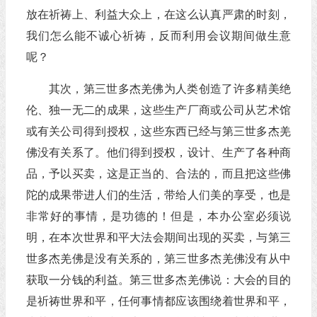
放在祈祷上、利益大众上，在这么认真严肃的时刻，
我们怎么能不诚心祈祷，反而利用会议期间做生意
呢？
其次，第三世多杰羌佛为人类创造了许多精美绝
伦、独一无二的成果，这些生产厂商或公司从艺术馆
或有关公司得到授权，这些东西已经与第三世多杰羌
佛没有关系了。他们得到授权，设计、生产了各种商
品，予以买卖，这是正当的、合法的，而且把这些佛
陀的成果带进人们的生活，带给人们美的享受，也是
非常好的事情，是功德的！但是，本办公室必须说
明，在本次世界和平大法会期间出现的买卖，与第三
世多杰羌佛是没有关系的，第三世多杰羌佛没有从中
获取一分钱的利益。第三世多杰羌佛说：大会的目的
是祈祷世界和平，任何事情都应该围绕着世界和平，