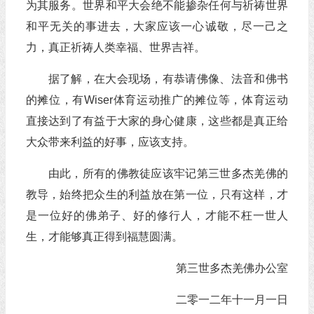
为其服务。世界和平大会绝不能掺杂任何与祈祷世界
和平无关的事进去，大家应该一心诚敬，尽一己之
力，真正祈祷人类幸福、世界吉祥。
据了解，在大会现场，有恭请佛像、法音和佛书
的摊位，有Wiser体育运动推广的摊位等，体育运动
直接达到了有益于大家的身心健康，这些都是真正给
大众带来利益的好事，应该支持。
由此，所有的佛教徒应该牢记第三世多杰羌佛的
教导，始终把众生的利益放在第一位，只有这样，才
是一位好的佛弟子、好的修行人，才能不枉一世人
生，才能够真正得到福慧圆满。
第三世多杰羌佛办公室
二零一二年十一月一日