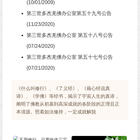
(10/01/2009)
第三世多杰羌佛办公室第五十九号公告
(11/23/2020)
第三世多杰羌佛办公室 第五十八号公告
(07/24/2020)
第三世多杰羌佛办公室 第五十七号公告
(07/21/2020)
《什么叫修行》、《了义经》、《藉心经说真
谛》、《学佛》等经书，揭示了宇宙人生的真谛，
阐明了佛教从初基到高深成就的各阶段的正理且正
本清源。照着如法修持，一定成就解脱