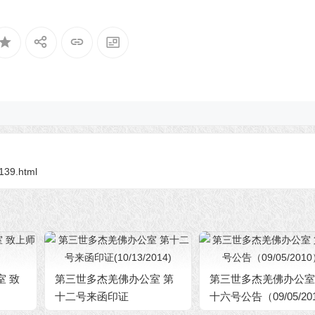
2139.html
室 致
第三世多杰羌佛办公室 第
第三世多杰羌佛办公室
十二号来函印证
十六号公告（09/05/20
(10/13/2014)