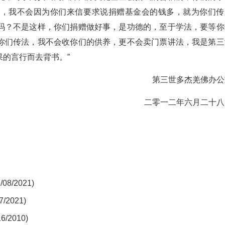
与，我不会因为你们来信要求说捐赠基金会的钱多，就为你们传
吗？不是这样，你们捐赠做好事，是功德的，至于学法，要等你
你们传法，我不会收你们的供养，更不会卖门票讲法，我是第三
的言行而去背书。”
第三世多杰羌佛办公
二零一二年六月二十八
/2021)
2021)
2010)