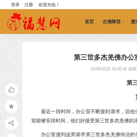
登录
注册
欢迎光临！
首页
古佛降世
渡
第三世多杰羌佛办公室 
07/09/2020 19:00:42
面朝
第
最近一段时间，办公室不断接到请求，说他
室能够安排时间，他们好接受第三世多杰羌佛的
办公室接到这类请求第三世多杰羌佛传法的