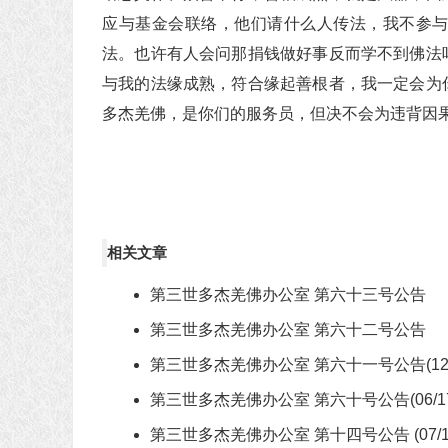
应与基金会联络，他们请什么人传法，我不参
法。也许有人会问那捐钱做好事反而学不到佛法
与我的法缘成熟，符合缘起善根者，我一定会为
多杰羌佛，是你们的服务员，但决不会为违背因果
相关文章
第三世多杰羌佛办公室 第六十三号公告
第三世多杰羌佛办公室 第六十二号公告
第三世多杰羌佛办公室 第六十一号公告(12/08
第三世多杰羌佛办公室 第六十号公告(06/17/
第三世多杰羌佛办公室 第十四号公告 (07/16/