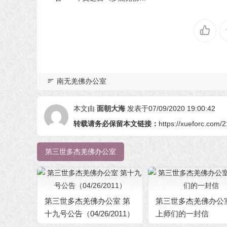
三世》
南无羌佛办公室
本文由
面朝大海
发表于07/09/2020 19:00:42
转载请务必保留本文链接：
https://xueforc.com/
第三世多杰羌佛办公室
第三世多杰羌佛办公室 第
第三世多杰羌佛办公
十九号公告（04/26/2011）
上师们的一封信