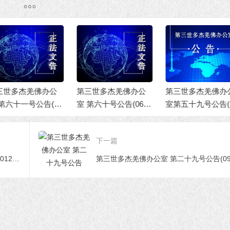
第三世多杰羌佛
室 第五十八号公告
三世多杰羌佛办公
第三世多杰羌佛办公
7/24/2020)
 第六十号公告(06/1
室第五十九号公告(11/
2021)
23/2020)
下一篇
第三世多杰羌佛办公室通知（通知字第201201号）