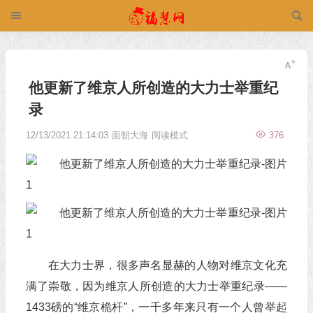
他更新了维京人所创造的大力士举重纪
录
12/13/2021 21:14:03
面朝大海
阅读模式
376
在大力士界，很多声名显赫的人物对维京文化充
满了崇敬，因为维京人所创造的大力士举重纪录——
1433磅的“维京桅杆”，一千多年来只有一个人曾举起