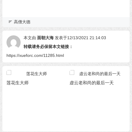
高僧大德
本文由
面朝大海
发表于12/13/2021 21:14:03
转载请务必保留本文链接：
https://xueforc.com/11285.html
莲花生大师
虚云老和尚的最后一天