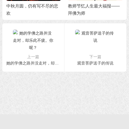
中秋月圆，仍有写不尽的悲
教师节忆人生最大福报——
欢
拜佛为师
上一篇
下一篇
她的学佛之路并没走对，却乐此不疲。你呢？
观音菩萨送子的传说