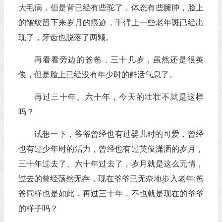
大毛病，但是背已经有些驼了，体态有些臃肿，脸上
的皱纹留下来岁月的痕迹，手臂上一些老年斑已经出
现了，牙齿也脱落了两颗。
再看看旁边的爸爸，三十几岁，虽然还是很英
俊，但是脸上已经没有年少时的鲜活气息了。
再过三十年、六十年，今天的壮壮不就是这样
吗？
试想一下，爷爷曾经也有过婴儿时的可爱，曾经
也有过少年时的活力，曾经也有过英俊潇洒的岁月，
三十年过去了、六十年过去了，岁月就是这么无情，
过去的曾经荡然无存，现在爷爷已无奈地步入老年;爸
爸同样也是如此，再过三十年，不也就是现在的爷爷
的样子吗？