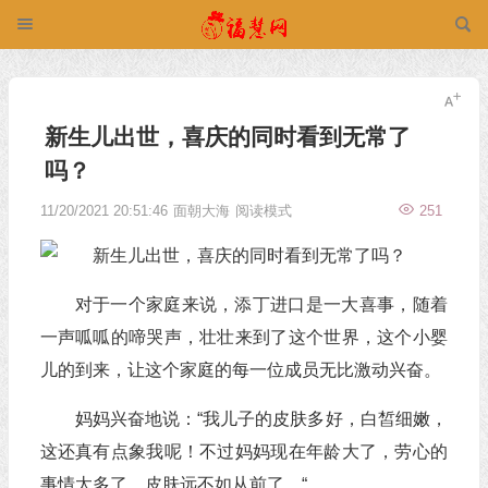
新生儿出世，喜庆的同时看到无常了
吗？
11/20/2021 20:51:46
面朝大海
阅读模式
251
对于一个家庭来说，添丁进口是一大喜事，随着
一声呱呱的啼哭声，壮壮来到了这个世界，这个小婴
儿的到来，让这个家庭的每一位成员无比激动兴奋。
妈妈兴奋地说：“我儿子的皮肤多好，白皙细嫩，
这还真有点象我呢！不过妈妈现在年龄大了，劳心的
事情太多了，皮肤远不如从前了。“