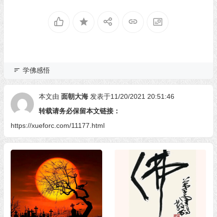
学佛感悟
本文由
面朝大海
发表于11/20/2021 20:51:46
转载请务必保留本文链接：
https://xueforc.com/11177.html