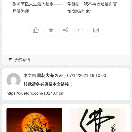
教师节忆人生最大福报——
学佛后，我不再因迷信而害
拜佛为师
怕“满街的鬼”
学佛感悟
本文由
面朝大海
发表于07/14/2021 16:10:00
转载请务必保留本文链接：
https://xueforc.com/10249.html