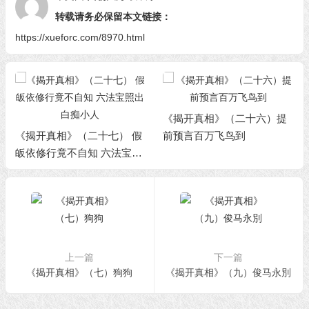
转载请务必保留本文链接：
https://xueforc.com/8970.html
《揭开真相》（二十六）提
《揭开真相》（二十七） 假
前预言百万飞鸟到
皈依修行竟不自知 六法宝照
出白痴小人
上一篇
下一篇
《揭开真相》（七）狗狗
《揭开真相》（九）俊马永別