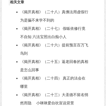
相关文章
《揭开真相》（二十八）真佛法用虚假行
为是骗不来学不到的
《揭开真相》（二十七） 假皈依修行竟
不自知 六法宝照出白痴小人
《揭开真相》（二十六）提前预言百万飞
鸟到
《揭开真相》（二十五）返老回春的真相
是怎么回事
《揭开真相》（二十四） 真正的法会在
哪里
《揭开真相》（二十三）大圣德不留名悄
然而隐 小咪咪爱自吹宣说背景