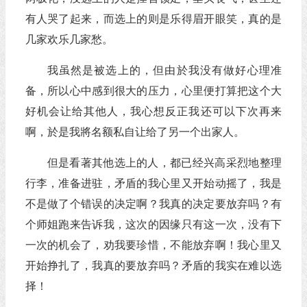
有人哭了起来，而选上的则是乐得眉开眼笑，真的是
几家欢乐几家愁。
我虽然是被选上的，但由於我没有做好心理准
备，所以心中感到很大的压力，心里便打算把这个大
好机会让给其他人，我心想反正我还可以下次再来
啊，於是我將名额私自让给了另一个出家人。
但是看著其他选上的人，都已经兴高采烈地整理
行李，准备进驻，矛盾的我心里又开始动摇了，我是
不是做了个错误的决定啊？我真的决定要放弃吗？有
个师姐跑来告诉我，这次的因缘只有这一次，没有下
一次的机会了，劝我要珍惜，不能放弃啊！我心里又
开始挣扎了，我真的要放弃吗？矛盾的我实在难以选
择！