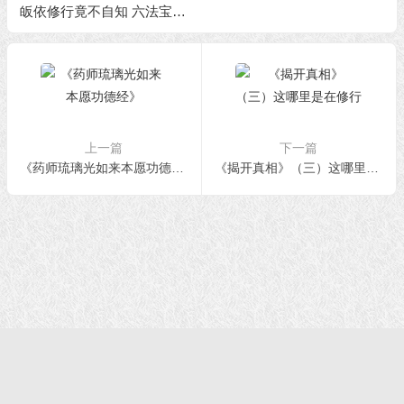
皈依修行竟不自知 六法宝照
出白痴小人
上一篇
下一篇
《药师琉璃光如来本愿功德经》
《揭开真相》（三）这哪里是在修行