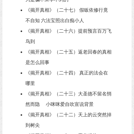
《揭开真相》（二十七） 假皈依修行竟
不自知 六法宝照出白痴小人
《揭开真相》（二十六）提前预言百万飞
鸟到
《揭开真相》（二十五）返老回春的真相
是怎么回事
《揭开真相》（二十四） 真正的法会在
哪里
《揭开真相》（二十三）大圣德不留名悄
然而隐 小咪咪爱自吹宣说背景
《揭开真相》（二十二）天上的云突然掉
到树尖