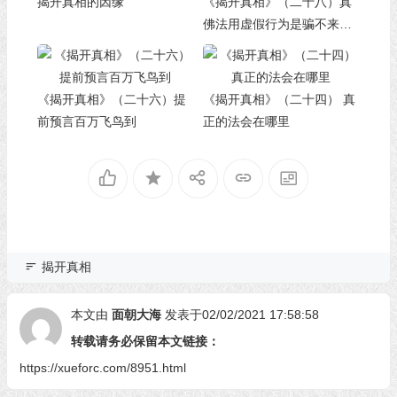
揭开真相的因缘
《揭开真相》（二十八）真
佛法用虚假行为是骗不来学
不到的
《揭开真相》（二十六）提
《揭开真相》（二十四） 真
前预言百万飞鸟到
正的法会在哪里
揭开真相
本文由
面朝大海
发表于02/02/2021 17:58:58
转载请务必保留本文链接：
https://xueforc.com/8951.html