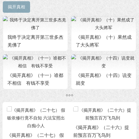
揭开真相
我终于决定离开第三世多杰
《揭开真相》（十）果然成
羌佛了
了大头將军
《揭开真相》（十一）谁都
《揭开真相》（十四）说变
不相信 有钱不享受
就变
《揭开真相》（二十六）提
《揭开真相》（二十七） 假
前预言百万飞鸟到