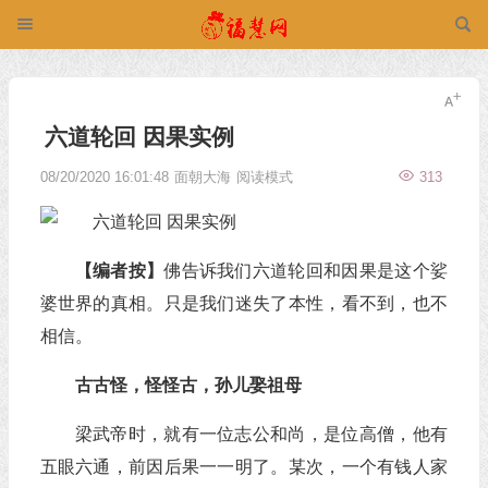
六道轮回 因果实例
08/20/2020 16:01:48
面朝大海
阅读模式
313
【编者按】
佛告诉我们六道轮回和因果是这个娑
婆世界的真相。只是我们迷失了本性，看不到，也不
相信。
古古怪，怪怪古，孙儿娶祖母
梁武帝时，就有一位志公和尚，是位高僧，他有
五眼六通，前因后果一一明了。某次，一个有钱人家