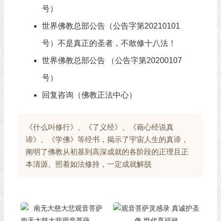
号）
世界佛教总部公告（公告字第20210101
号）不是真正的圣者，不敢修十八法！
世界佛教总部公告 （公告字第20200107
号）
回复咨询（佛教正法中心）
《什么叫修行》、《了义经》、《藉心经说真
谛》、《学佛》等经书，揭示了宇宙人生的真谛，
阐明了佛教从初基到高深成就的各阶段的正理且正
本清源。照着如法修持，一定成就解脱
南无大慈大悲观音菩萨