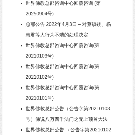
世界佛教总部咨询中心回覆咨询 (第
20250904号)
总部公告 2022年4月3日 – 对蔡镇镁、杨
慧君等人行为不端的处理决定
世界佛教总部咨询中心回覆咨询(第
20210103号)
世界佛教总部咨询中心回覆咨询(第
20210102号)
世界佛教总部咨询中心回覆咨询(第
20210101号)
世界佛教总部公告（公告字第20210103
号）佛说八万四千法门之无上顶首大法
世界佛教总部公告 （公告字第20210102