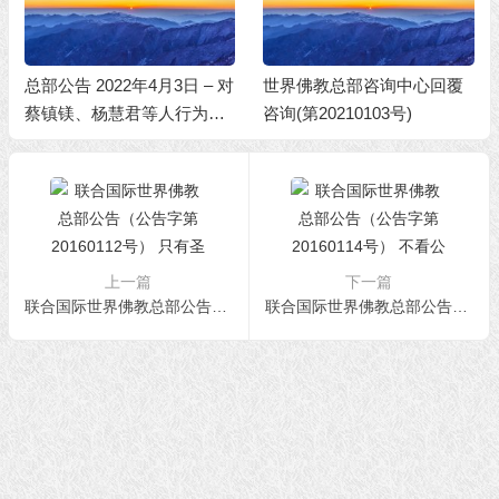
总部公告 2022年4月3日 – 对
世界佛教总部咨询中心回覆
蔡镇镁、杨慧君等人行为不
咨询(第20210103号)
端的处理决定
上一篇
下一篇
联合国际世界佛教总部公告（公告字第20160112号） 只有圣考才能得出真相
联合国际世界佛教总部公告（公告字第20160114号） 不看公告的报应