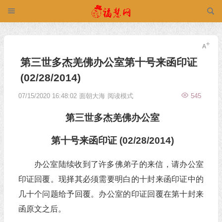
第三世多杰羌佛办公室第十号来函印证
(02/28/2014)
07/15/2020 16:48:02
面朝大海
阅读模式
545
第三世多杰羌佛
办公室
第十号来函印证 (02/28/2014)
办公室陆续收到了许多佛弟子的来信，请办公室
印证回覆。现择其必须需要明白的十封来函印证中的
几十个问题给予回覆。办公室的印证回覆在第十封来
函原文之后。