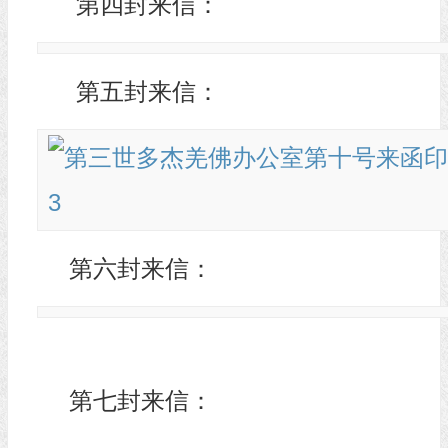
第四封来信：
第五封来信：
第六封来信：
第七封来信：