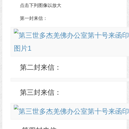
点击下列图像以放大
第一封来信：
第二封来信：
第三封来信：