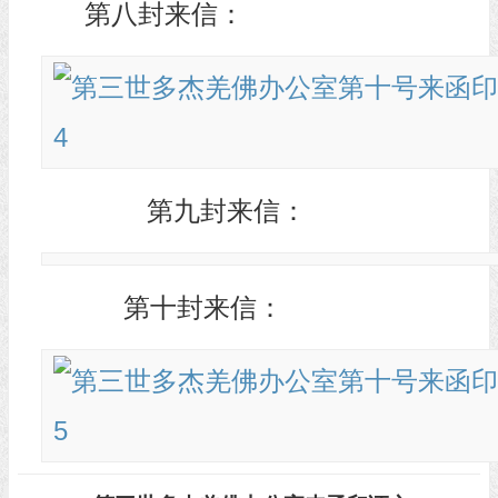
第八封来信：
第九封来信：
第十封来信：