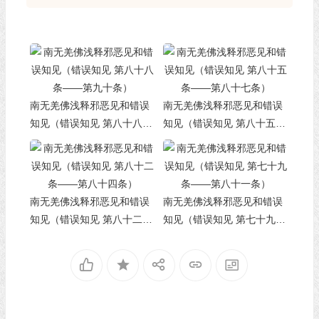
南无羌佛浅释邪恶见和错误
南无羌佛浅释邪恶见和错误
知见（错误知见 第八十八条
知见（错误知见 第八十五条
——第九十条）
——第八十七条）
南无羌佛浅释邪恶见和错误
南无羌佛浅释邪恶见和错误
知见（错误知见 第八十二条
知见（错误知见 第七十九条
——第八十四条）
——第八十一条）