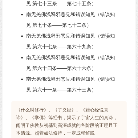
见 第七十三条——第七十五条）
南无羌佛浅释邪恶见和错误知见（错误知
见 第七十条——第七十二条）
南无羌佛浅释邪恶见和错误知见（错误知
见 第六十七条——第六十九条）
南无羌佛浅释邪恶见和错误知见（错误知
见 第六十四条——第六十六条）
南无羌佛浅释邪恶见和错误知见（错误知
见 第六十一条——第六十三条）
《什么叫修行》、《了义经》、《藉心经说真
谛》、《学佛》等经书，揭示了宇宙人生的真谛，
阐明了佛教从初基到高深成就的各阶段的正理且正
本清源。照着如法修持，一定成就解脱