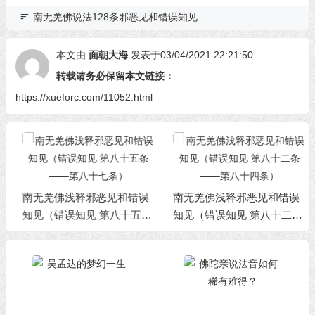
南无羌佛说法128条邪恶见和错误知见
本文由
面朝大海
发表于03/04/2021 22:21:50
转载请务必保留本文链接：
https://xueforc.com/11052.html
南无羌佛浅释邪恶见和错误
南无羌佛浅释邪恶见和错误
知见（错误知见 第八十五条
知见（错误知见 第八十二条
——第八十七条）
——第八十四条）