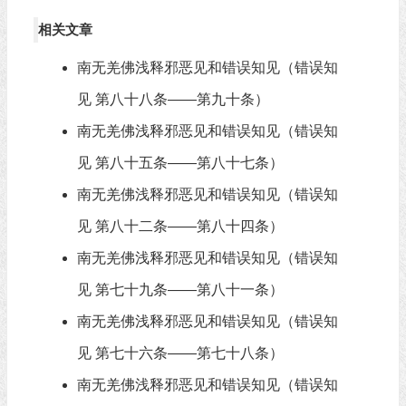
相关文章
南无羌佛浅释邪恶见和错误知见（错误知
见 第八十八条——第九十条）
南无羌佛浅释邪恶见和错误知见（错误知
见 第八十五条——第八十七条）
南无羌佛浅释邪恶见和错误知见（错误知
见 第八十二条——第八十四条）
南无羌佛浅释邪恶见和错误知见（错误知
见 第七十九条——第八十一条）
南无羌佛浅释邪恶见和错误知见（错误知
见 第七十六条——第七十八条）
南无羌佛浅释邪恶见和错误知见（错误知