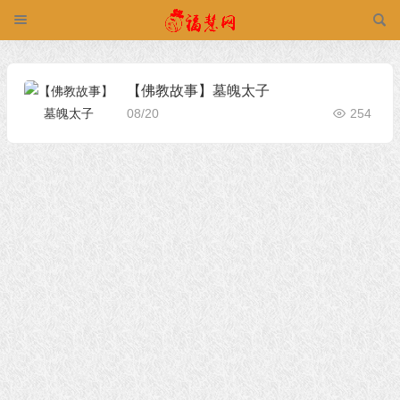
【佛教故事】墓魄太子
08/20
254