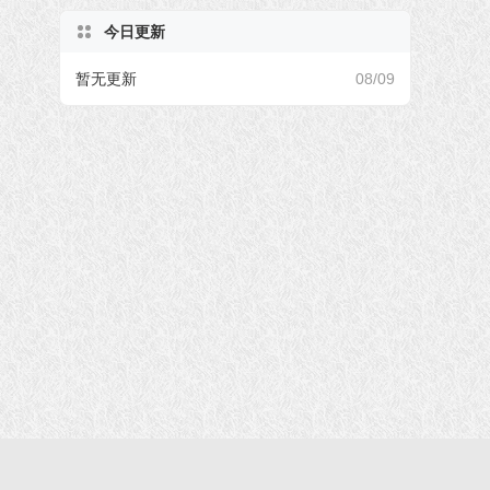
今日更新
暂无更新
08/09