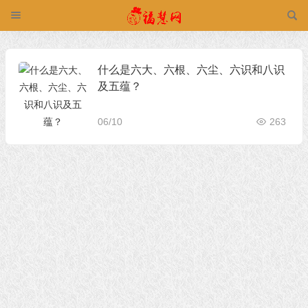
什么是六大、六根、六尘、六识和八识
及五蕴？
06/10
263