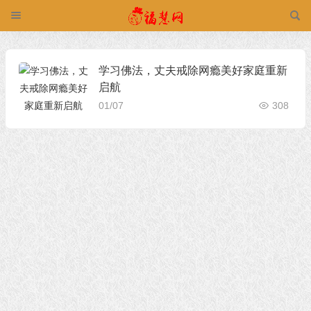
学习佛法，丈夫戒除网瘾美好家庭重新
启航
01/07
308