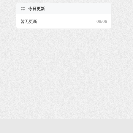
今日更新
暂无更新
08/06