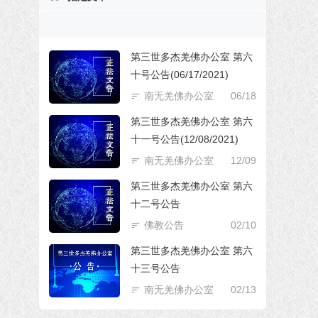
第三世多杰羌佛办公室 第六
十号公告(06/17/2021)
南无羌佛办公室
06/18
第三世多杰羌佛办公室 第六
十一号公告(12/08/2021)
南无羌佛办公室
12/09
第三世多杰羌佛办公室 第六
十二号公告
佛教公告
02/10
第三世多杰羌佛办公室 第六
十三号公告
南无羌佛办公室
02/13