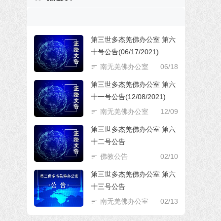
第三世多杰羌佛办公室 第六
十号公告(06/17/2021)
南无羌佛办公室
06/18
第三世多杰羌佛办公室 第六
十一号公告(12/08/2021)
南无羌佛办公室
12/09
第三世多杰羌佛办公室 第六
十二号公告
佛教公告
02/10
第三世多杰羌佛办公室 第六
十三号公告
南无羌佛办公室
02/13