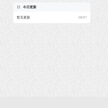
今日更新
暂无更新
08/07